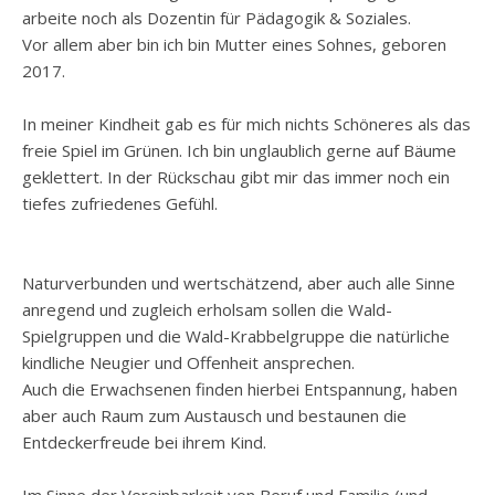
arbeite noch als Dozentin für Pädagogik & Soziales.
Vor allem aber bin ich bin Mutter eines Sohnes, geboren
2017.
In meiner Kindheit gab es für mich nichts Schöneres als das
freie Spiel im Grünen. Ich bin unglaublich gerne auf Bäume
geklettert. In der Rückschau gibt mir das immer noch ein
tiefes zufriedenes Gefühl.
Naturverbunden und wertschätzend, aber auch alle Sinne
anregend und zugleich erholsam sollen die Wald-
Spielgruppen und die Wald-Krabbelgruppe die natürliche
kindliche Neugier und Offenheit ansprechen.
Auch die Erwachsenen finden hierbei Entspannung, haben
aber auch Raum zum Austausch und bestaunen die
Entdeckerfreude bei ihrem Kind.